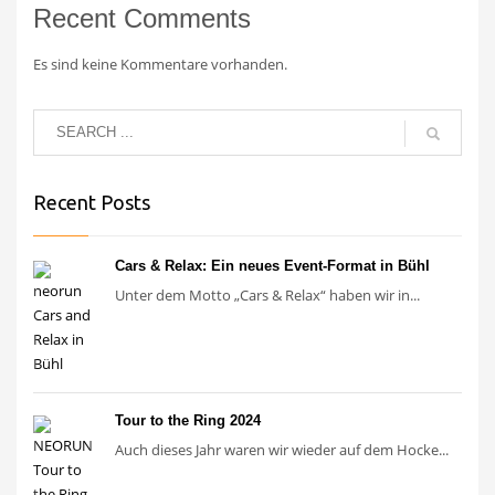
Recent Comments
Es sind keine Kommentare vorhanden.
Recent Posts
Cars & Relax: Ein neues Event-Format in Bühl
Unter dem Motto „Cars & Relax“ haben wir in...
Tour to the Ring 2024
Auch dieses Jahr waren wir wieder auf dem Hocke...