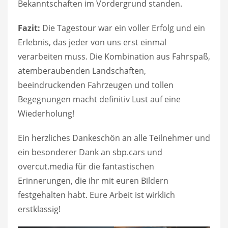
Bekanntschaften im Vordergrund standen.
Fazit:
Die Tagestour war ein voller Erfolg und ein
Erlebnis, das jeder von uns erst einmal
verarbeiten muss. Die Kombination aus Fahrspaß,
atemberaubenden Landschaften,
beeindruckenden Fahrzeugen und tollen
Begegnungen macht definitiv Lust auf eine
Wiederholung!
Ein herzliches Dankeschön an alle Teilnehmer und
ein besonderer Dank an sbp.cars und
overcut.media für die fantastischen
Erinnerungen, die ihr mit euren Bildern
festgehalten habt. Eure Arbeit ist wirklich
erstklassig!