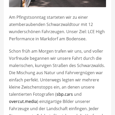
Am Pfingstsonntag starteten wir zu einer
atemberaubenden Schwarzwaldtour mit 12
wunderschönen Fahrzeugen. Unser Ziel: LCE High
Performance in Markdorf am Bodensee.
Schon früh am Morgen trafen wir uns, und voller
Vorfreude begannen wir unsere Fahrt durch die
malerischen, kurvigen Straßen des Schwarzwalds.
Die Mischung aus Natur und Fahrvergnügen war
einfach perfekt. Unterwegs legten wir mehrere
kleine Zwischenstopps ein, an denen unsere
talentierten Fotografen (
sbp.cars
und
overcut.media
) einzigartige Bilder unserer
Fahrzeuge und der Landschaft einfingen. Jeder