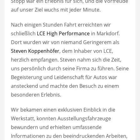
Stopp war ein Erlebnis für sich, und die Vorfreude
auf unser Ziel wuchs mit jeder Minute.
Nach einigen Stunden Fahrt erreichten wir
schließlich
LCE High Performance
in Markdorf.
Dort wurden wir von niemand Geringerem als
Steven Koppenhöfer
, dem Inhaber von LCE,
herzlich empfangen. Steven nahm sich die Zeit,
uns persönlich durch seine Firma zu führen. Seine
Begeisterung und Leidenschaft für Autos war
ansteckend und machte den Besuch zu einem
besonderen Erlebnis.
Wir bekamen einen exklusiven Einblick in die
Werkstatt, konnten Ausstellungsfahrzeuge
bewundern und erhielten umfassende
Informationen zu den beeindruckenden Arbeiten,