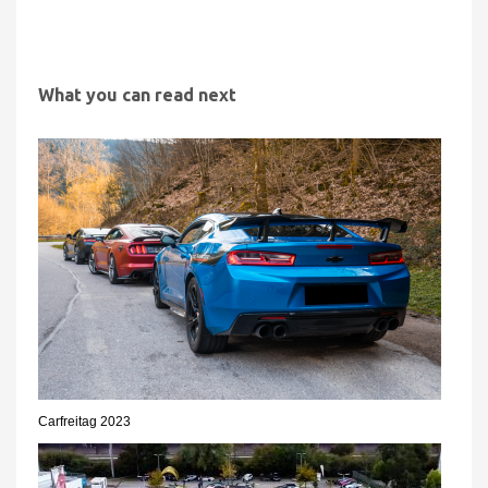
What you can read next
Carfreitag 2023