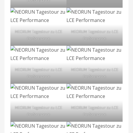
Performance
NEORUN Tagestour zu LCE
NEORUN Tagestour zu LCE
Performance
Performance
NEORUN Tagestour zu LCE
NEORUN Tagestour zu LCE
Performance
Performance
NEORUN Tagestour zu LCE
NEORUN Tagestour zu LCE
Performance
Performance