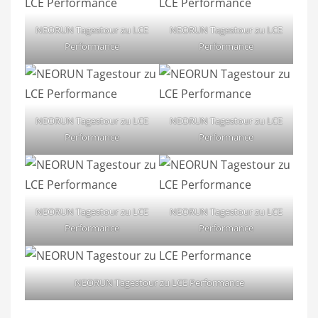
NEORUN Tagestour zu LCE
NEORUN Tagestour zu LCE
Performance
Performance
NEORUN Tagestour zu LCE
NEORUN Tagestour zu LCE
Performance
Performance
NEORUN Tagestour zu LCE
NEORUN Tagestour zu LCE
Performance
Performance
NEORUN Tagestour zu LCE Performance