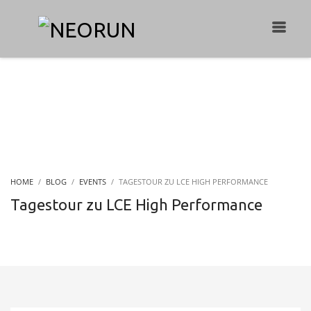
HOME
BLOG
EVENTS
TAGESTOUR ZU LCE HIGH PERFORMANCE
Tagestour zu LCE High Performance