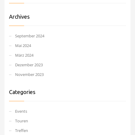
Archives
September 2024
Mai 2024
März 2024
Dezember 2023
November 2023
Categories
Events
Touren
Treffen