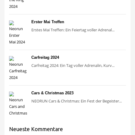
Erster Mai Treffen
Erstes Mai Treffen: Ein Feiertag voller Adrenal...
Carfreitag 2024
Carfreitag 2024: Ein Tag voller Adrenalin, Kurv...
Cars & Christmas 2023
NEORUN Cars & Christmas: Ein Fest der Begeister...
Neueste Kommentare