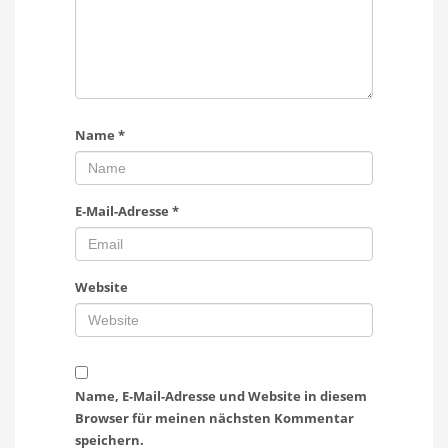
Name
*
E-Mail-Adresse
*
Website
Name, E-Mail-Adresse und Website in diesem
Browser für meinen nächsten Kommentar
speichern.