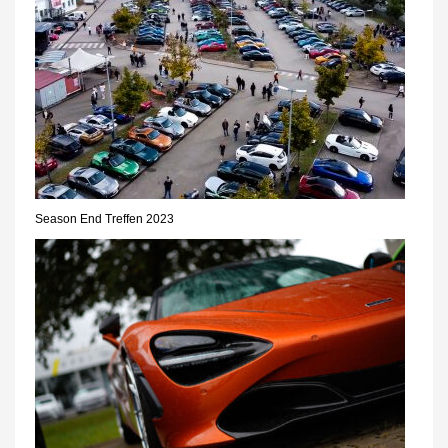
Season End Treffen 2023