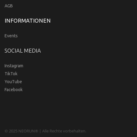
AGB
INFORMATIONEN
Events
SOCIAL MEDIA
Instagram
TikTok
YouTube
Facebook
© 2025 NEORUN® | Alle Rechte vorbehalten.