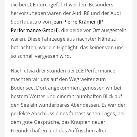
die bei LCE durchgeführt werden. Besonders
hervorzuheben waren der Audi R8 und der Audi
Sportquattro von
Jean Pierre Krämer
(
JP
Performance GmbH
), die beide vor Ort ausgestellt
waren. Diese Fahrzeuge aus nächster Nähe zu
betrachten, war ein Highlight, das keiner von uns
so schnell vergessen wird.
Nach etwa drei Stunden bei LCE Performance
machten wir uns auf den Weg weiter zum
Bodensee. Dort angekommen, genossen wir bei
bestem Wetter und einem traumhaften Blick auf
den See ein wunderbares Abendessen. Es war der
perfekte Abschluss eines fantastischen Tages, bei
dem gute Gespräche, das Knüpfen neuer
Freundschaften und das Auffrischen alter