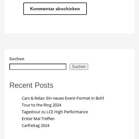
Suchen
Suchen
Recent Posts
Cars & Relax: Ein neues Event-Format in Bühl
Tour to the Ring 2024
Tagestour zu LCE High Performance
Erster Mai Treffen
Carfreitag 2024