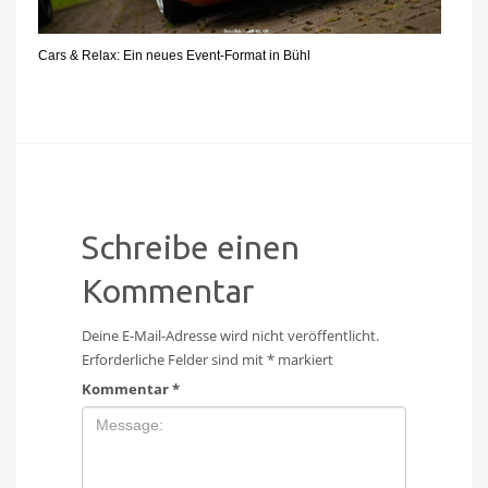
Cars & Relax: Ein neues Event-Format in Bühl
Schreibe einen
Kommentar
Deine E-Mail-Adresse wird nicht veröffentlicht.
Erforderliche Felder sind mit
*
markiert
Kommentar
*