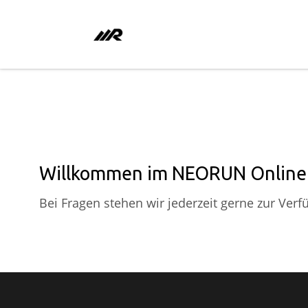
Willkommen im NEORUN Online
Bei Fragen stehen wir jederzeit gerne zur Verf