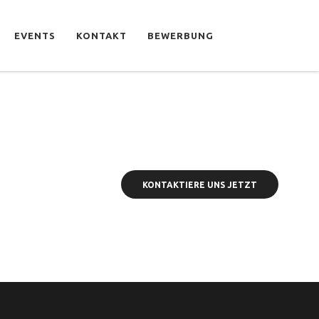
EVENTS
KONTAKT
BEWERBUNG
Shop
KONTAKTIERE UNS JETZT