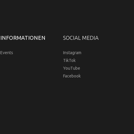
INFORMATIONEN
SOCIAL MEDIA
Events
Instagram
TikTok
YouTube
Facebook